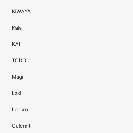
KIWAYA
Kala
KAI
TODO
Magi
Laki
Lankro
Oulcraft