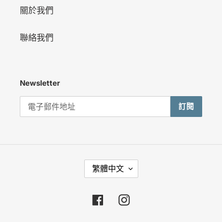
關於我們
聯絡我們
Newsletter
訂閱
語
繁體中文
言
Facebook
Instagram