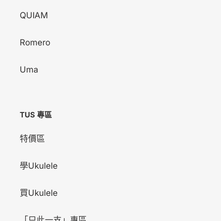
QUIAM
Romero
Uma
TUS 專區
特價區
學Ukulele
買Ukulele
「只此一支」專區