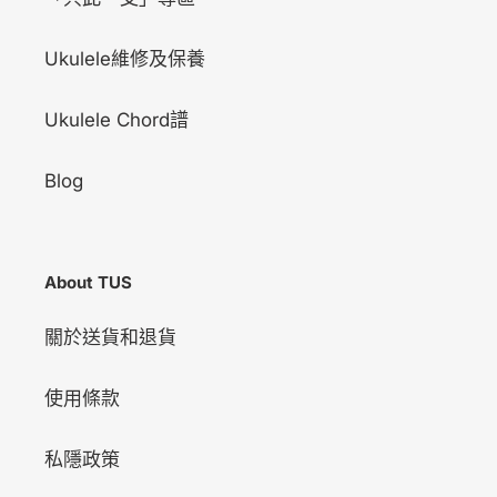
Ukulele維修及保養
Ukulele Chord譜
Blog
About TUS
關於送貨和退貨
使用條款
私隱政策