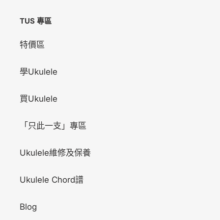
TUS 專區
特價區
學Ukulele
買Ukulele
「只此一支」專區
Ukulele維修及保養
Ukulele Chord譜
Blog