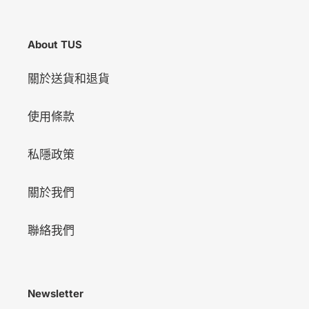
About TUS
關於送貨和退貨
使用條款
私隱政策
關於我們
聯絡我們
Newsletter