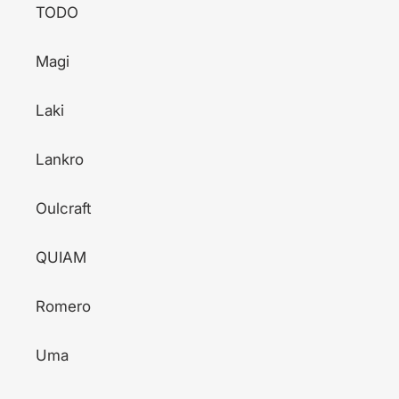
TODO
Magi
Laki
Lankro
Oulcraft
QUIAM
Romero
Uma