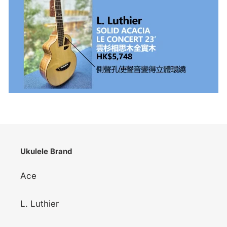
Ukulele Brand
Ace
L. Luthier