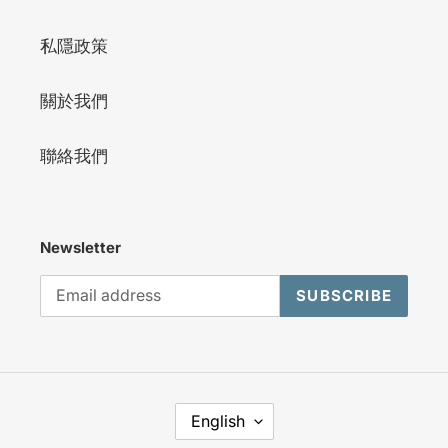
私隱政策
關於我們
聯絡我們
Newsletter
SUBSCRIBE
L
English
A