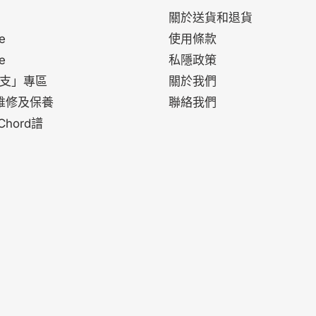
關於送貨和退貨
e
使用條款
e
私隱政策
支」專區
關於我們
le維修及保養
聯絡我們
 Chord譜