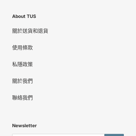
About TUS
關於送貨和退貨
使用條款
私隱政策
關於我們
聯絡我們
Newsletter