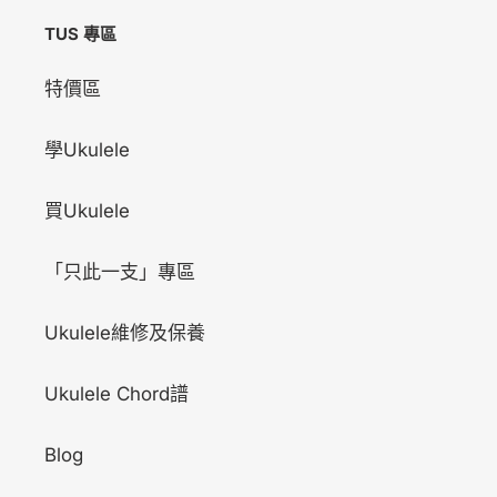
TUS 專區
特價區
學Ukulele
買Ukulele
「只此一支」專區
Ukulele維修及保養
Ukulele Chord譜
Blog