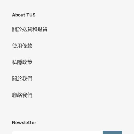
About TUS
關於送貨和退貨
使用條款
私隱政策
關於我們
聯絡我們
Newsletter