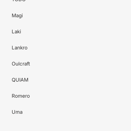
Magi
Laki
Lankro
Oulcraft
QUIAM
Romero
Uma