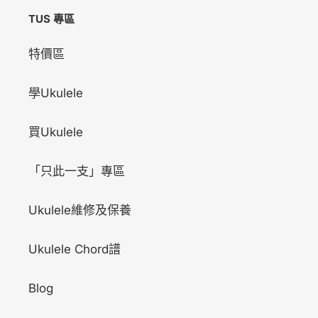
TUS 專區
特價區
學Ukulele
買Ukulele
「只此一支」專區
Ukulele維修及保養
Ukulele Chord譜
Blog