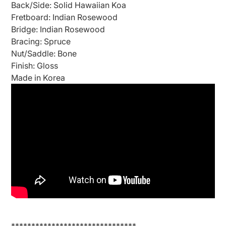
Back/Side:
Solid Hawaiian Koa
Fretboard: Indian Rosewood
Bridge: Indian Rosewood
Bracing: Spruce
Nut/Saddle: Bone
Finish: Gloss
Made in Korea