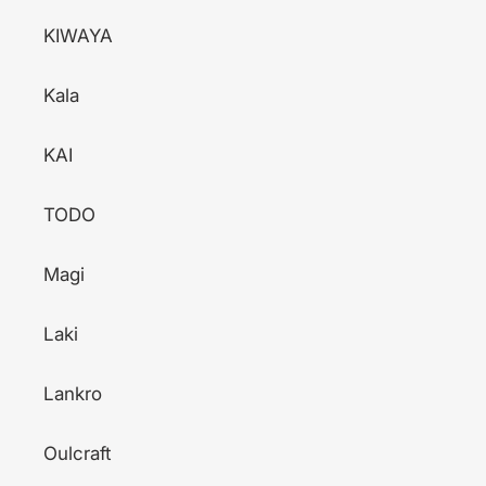
KIWAYA
Kala
KAI
TODO
Magi
Laki
Lankro
Oulcraft